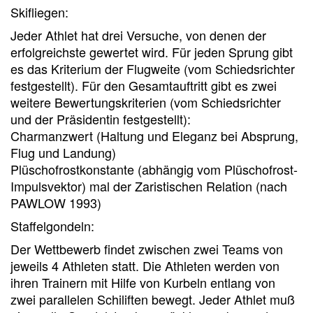
Skifliegen:
Jeder Athlet hat drei Versuche, von denen der
erfolgreichste gewertet wird. Für jeden Sprung gibt
es das Kriterium der Flugweite (vom Schiedsrichter
festgestellt). Für den Gesamtauftritt gibt es zwei
weitere Bewertungskriterien (vom Schiedsrichter
und der Präsidentin festgestellt):
Charmanzwert (Haltung und Eleganz bei Absprung,
Flug und Landung)
Plüschofrostkonstante (abhängig vom Plüschofrost-
Impulsvektor) mal der Zaristischen Relation (nach
PAWLOW 1993)
Staffelgondeln:
Der Wettbewerb findet zwischen zwei Teams von
jeweils 4 Athleten statt. Die Athleten werden von
ihren Trainern mit Hilfe von Kurbeln entlang von
zwei parallelen Schiliften bewegt. Jeder Athlet muß