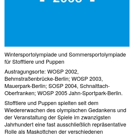
Wintersportolympiade und Sommersportolympiade
für Stofftiere und Puppen
Austragungsorte: WOSP 2002,
Behmstraßenbrücke-Berlin; WOSP 2003,
Mauerpark-Berlin; SOSP 2004, Schnaittach-
Oberfranken; WOSP 2005 Jahn-Sportpark-Berlin.
Stofftiere und Puppen spielten seit dem
Wiedererwachen des olympischen Gedankens und
der Veranstaltung der Spiele im zwanzigsten
Jahrhundert eine fast ausschließlich repräsentative
Rolle als Maskottchen der verschiedenen