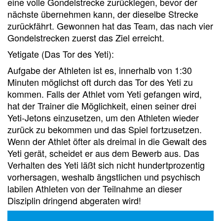
eine volle Gondelstrecke zurücklegen, bevor der
nächste übernehmen kann, der dieselbe Strecke
zurückfährt. Gewonnen hat das Team, das nach vier
Gondelstrecken zuerst das Ziel erreicht.
Yetigate (Das Tor des Yeti):
Aufgabe der Athleten ist es, innerhalb von 1:30
Minuten möglichst oft durch das Tor des Yeti zu
kommen. Falls der Athlet vom Yeti gefangen wird,
hat der Trainer die Möglichkeit, einen seiner drei
Yeti-Jetons einzusetzen, um den Athleten wieder
zurück zu bekommen und das Spiel fortzusetzen.
Wenn der Athlet öfter als dreimal in die Gewalt des
Yeti gerät, scheidet er aus dem Bewerb aus. Das
Verhalten des Yeti läßt sich nicht hundertprozentig
vorhersagen, weshalb ängstlichen und psychisch
labilen Athleten von der Teilnahme an dieser
Disziplin dringend abgeraten wird!