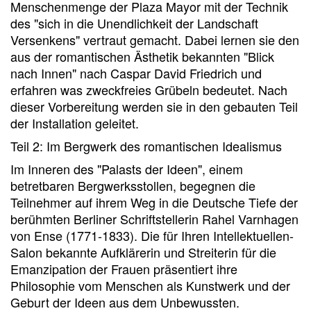
Menschenmenge der Plaza Mayor mit der Technik
des "sich in die Unendlichkeit der Landschaft
Versenkens" vertraut gemacht. Dabei lernen sie den
aus der romantischen Ästhetik bekannten "Blick
nach Innen" nach Caspar David Friedrich und
erfahren was zweckfreies Grübeln bedeutet. Nach
dieser Vorbereitung werden sie in den gebauten Teil
der Installation geleitet.
Teil 2: Im Bergwerk des romantischen Idealismus
Im Inneren des "Palasts der Ideen", einem
betretbaren Bergwerksstollen, begegnen die
Teilnehmer auf ihrem Weg in die Deutsche Tiefe der
berühmten Berliner Schriftstellerin Rahel Varnhagen
von Ense (1771-1833). Die für Ihren Intellektuellen-
Salon bekannte Aufklärerin und Streiterin für die
Emanzipation der Frauen präsentiert ihre
Philosophie vom Menschen als Kunstwerk und der
Geburt der Ideen aus dem Unbewussten.