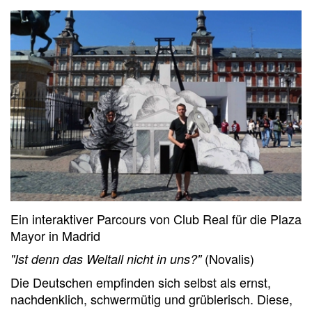
Ein interaktiver Parcours von Club Real für die Plaza
Mayor in Madrid
(Novalis)
"Ist denn das Weltall nicht in uns?"
Die Deutschen empfinden sich selbst als ernst,
nachdenklich, schwermütig und grüblerisch. Diese,