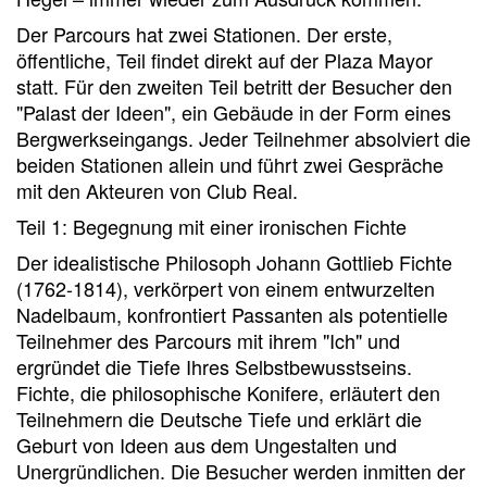
Der Parcours hat zwei Stationen. Der erste,
öffentliche, Teil findet direkt auf der Plaza Mayor
statt. Für den zweiten Teil betritt der Besucher den
"Palast der Ideen", ein Gebäude in der Form eines
Bergwerkseingangs. Jeder Teilnehmer absolviert die
beiden Stationen allein und führt zwei Gespräche
mit den Akteuren von Club Real.
Teil 1: Begegnung mit einer ironischen Fichte
Der idealistische Philosoph Johann Gottlieb Fichte
(1762-1814), verkörpert von einem entwurzelten
Nadelbaum, konfrontiert Passanten als potentielle
Teilnehmer des Parcours mit ihrem "Ich" und
ergründet die Tiefe Ihres Selbstbewusstseins.
Fichte, die philosophische Konifere, erläutert den
Teilnehmern die Deutsche Tiefe und erklärt die
Geburt von Ideen aus dem Ungestalten und
Unergründlichen. Die Besucher werden inmitten der